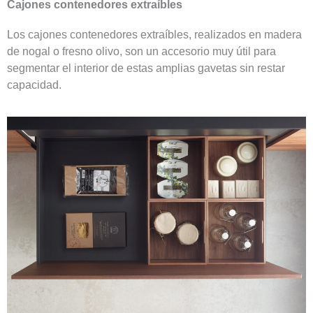
Cajones contenedores extraíbles
Los cajones contenedores extraíbles, realizados en madera
de nogal o fresno olivo, son un accesorio muy útil para
segmentar el interior de estas amplias gavetas sin restar
capacidad.