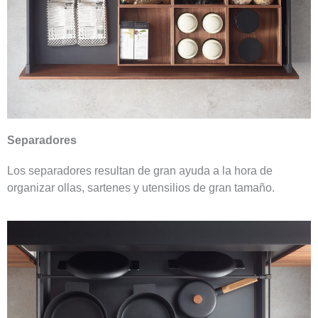
Separadores
Los separadores resultan de gran ayuda a la hora de
organizar ollas, sartenes y utensilios de gran tamaño.