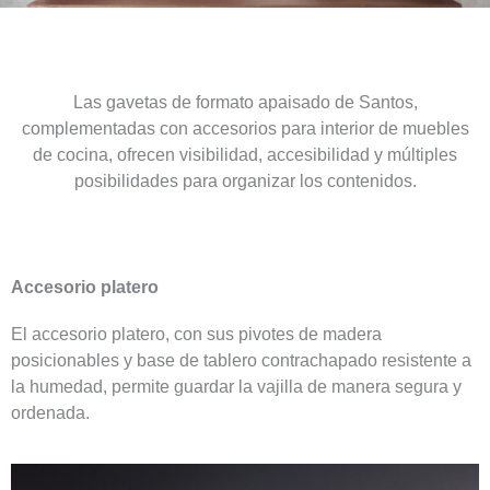
Las gavetas de formato apaisado de Santos,
complementadas con accesorios para interior de muebles
de cocina, ofrecen visibilidad, accesibilidad y múltiples
posibilidades para organizar los contenidos.
Accesorio platero
El accesorio platero, con sus pivotes de madera
posicionables y base de tablero contrachapado resistente a
la humedad, permite guardar la vajilla de manera segura y
ordenada.