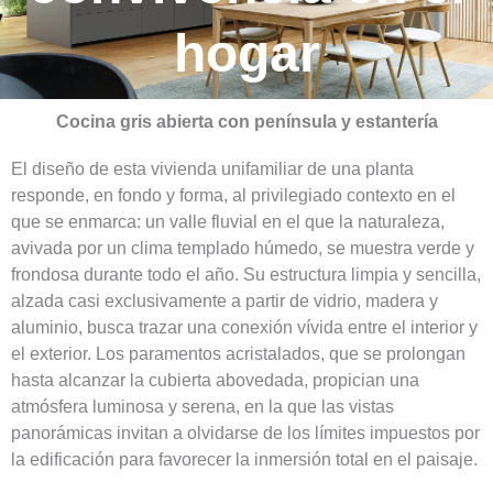
hogar
Cocina gris abierta con península y estantería
El diseño de esta vivienda unifamiliar de una planta
responde, en fondo y forma, al privilegiado contexto en el
que se enmarca: un valle fluvial en el que la naturaleza,
avivada por un clima templado húmedo, se muestra verde y
frondosa durante todo el año. Su estructura limpia y sencilla,
alzada casi exclusivamente a partir de vidrio, madera y
aluminio, busca trazar una conexión vívida entre el interior y
el exterior. Los paramentos acristalados, que se prolongan
hasta alcanzar la cubierta abovedada, propician una
atmósfera luminosa y serena, en la que las vistas
panorámicas invitan a olvidarse de los límites impuestos por
la edificación para favorecer la inmersión total en el paisaje.