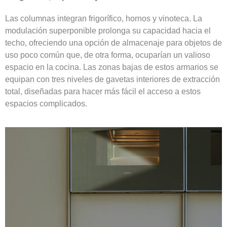
Las columnas integran frigorífico, hornos y vinoteca. La
modulación superponible prolonga su capacidad hacia el
techo, ofreciendo una opción de almacenaje para objetos de
uso poco común que, de otra forma, ocuparían un valioso
espacio en la cocina. Las zonas bajas de estos armarios se
equipan con tres niveles de gavetas interiores de extracción
total, diseñadas para hacer más fácil el acceso a estos
espacios complicados.