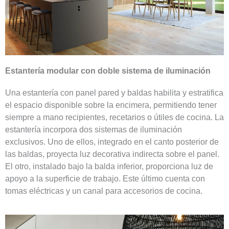
Estantería modular con doble sistema de iluminación
Una estantería con panel pared y baldas habilita y estratifica
el espacio disponible sobre la encimera, permitiendo tener
siempre a mano recipientes, recetarios o útiles de cocina. La
estantería incorpora dos sistemas de iluminación
exclusivos. Uno de ellos, integrado en el canto posterior de
las baldas, proyecta luz decorativa indirecta sobre el panel.
El otro, instalado bajo la balda inferior, proporciona luz de
apoyo a la superficie de trabajo. Este último cuenta con
tomas eléctricas y un canal para accesorios de cocina.