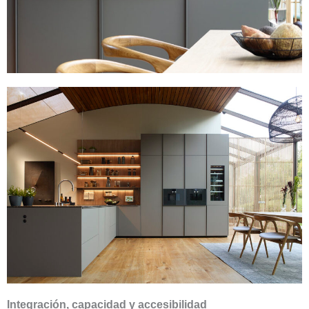
Integración, capacidad y accesibilidad