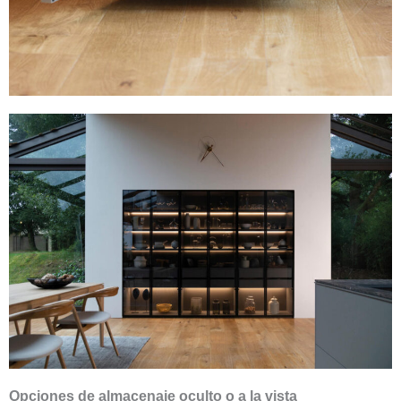
Opciones de almacenaje oculto o a la vista