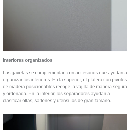
Interiores organizados
Las gavetas se complementan con accesorios que ayudan a
organizar los interiores. En la superior, el platero con pivotes
de madera posicionables recoge la vajilla de manera segura
y ordenada. En la inferior, los separadores ayudan a
clasificar ollas, sartenes y utensilios de gran tamaño.