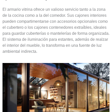
El armario vitrina ofrece un valioso servicio tanto a la zona
de la cocina como a la del comedor. Sus cajones interiores
pueden compartimentarse con accesorios opcionales como
el cubertero o los cajones contenedores extraíbles, ideales
para guardar cuberterías o mantelerías de forma organizada.
El sistema de iluminación para estantes, además de realzar
el interior del mueble, lo transforma en una fuente de luz
ambiental indirecta.