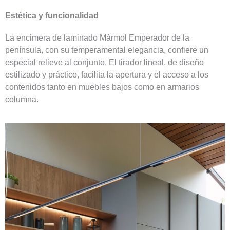
Estética y funcionalidad
La encimera de laminado Mármol Emperador de la
península, con su temperamental elegancia, confiere un
especial relieve al conjunto. El tirador lineal, de diseño
estilizado y práctico, facilita la apertura y el acceso a los
contenidos tanto en muebles bajos como en armarios
columna.