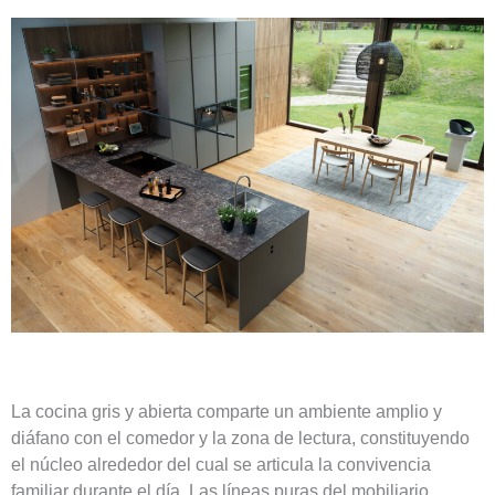
La cocina gris y abierta comparte un ambiente amplio y
diáfano con el comedor y la zona de lectura, constituyendo
el núcleo alrededor del cual se articula la convivencia
familiar durante el día. Las líneas puras del mobiliario