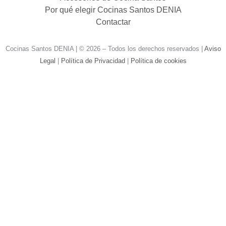
Por qué elegir Cocinas Santos DENIA
Contactar
Cocinas Santos DENIA | © 2026 – Todos los derechos reservados |
Aviso
Legal
|
Política de Privacidad
|
Política de cookies