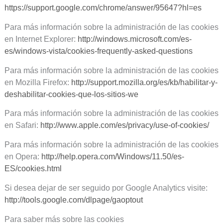
https://support.google.com/chrome/answer/95647?hl=es
Para más información sobre la administración de las cookies
en Internet Explorer:
http://windows.microsoft.com/es-
es/windows-vista/cookies-frequently-asked-questions
Para más información sobre la administración de las cookies
en Mozilla Firefox:
http://support.mozilla.org/es/kb/habilitar-y-
deshabilitar-cookies-que-los-sitios-we
Para más información sobre la administración de las cookies
en Safari:
http://www.apple.com/es/privacy/use-of-cookies/
Para más información sobre la administración de las cookies
en Opera:
http://help.opera.com/Windows/11.50/es-
ES/cookies.html
Si desea dejar de ser seguido por Google Analytics visite:
http://tools.google.com/dlpage/gaoptout
Para saber más sobre las cookies