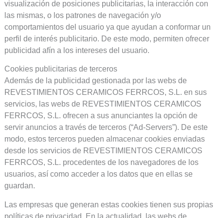
visualización de posiciones publicitarias, la interacción con
las mismas, o los patrones de navegación y/o
comportamientos del usuario ya que ayudan a conformar un
perfil de interés publicitario. De este modo, permiten ofrecer
publicidad afín a los intereses del usuario.
Cookies publicitarias de terceros
Además de la publicidad gestionada por las webs de
REVESTIMIENTOS CERAMICOS FERRCOS, S.L. en sus
servicios, las webs de REVESTIMIENTOS CERAMICOS
FERRCOS, S.L. ofrecen a sus anunciantes la opción de
servir anuncios a través de terceros (“Ad-Servers”). De este
modo, estos terceros pueden almacenar cookies enviadas
desde los servicios de REVESTIMIENTOS CERAMICOS
FERRCOS, S.L. procedentes de los navegadores de los
usuarios, así como acceder a los datos que en ellas se
guardan.
Las empresas que generan estas cookies tienen sus propias
políticas de privacidad. En la actualidad, las webs de