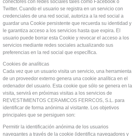
conectores con redes sociales tales como Facebook o
Twitter. Cuando el usuario se registra en un servicio con
credenciales de una red social, autoriza a la red social a
guardar una Cookie persistente que recuerda su identidad y
le garantiza acceso a los servicios hasta que expira. El
usuario puede borrar esta Cookie y revocar el acceso a los
servicios mediante redes sociales actualizando sus
preferencias en la red social que específica.
Cookies de analíticas
Cada vez que un usuario visita un servicio, una herramienta
de un proveedor externo genera una cookie analítica en el
ordenador del usuario. Esta cookie que sólo se genera en la
visita, servirá en próximas visitas a los servicios de
REVESTIMIENTOS CERAMICOS FERRCOS, S.L. para
identificar de forma anónima al visitante. Los objetivos
principales que se persiguen son:
Permitir la identificación anónima de los usuarios
navegantes a través de la cookie (identifica navegadores y