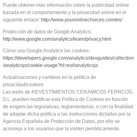
Puede obtener más información sobre la publicidad online
basada en el comportamiento y la privacidad online en el
siguiente enlace:
http://www.youronlinechoices.com/es/
Protección de datos de Google Analytics:
http://www.google.com/analytics/learn/privacy.html
Cómo usa Google Analytics las cookies:
https://developers.google.com/analytics/devguides/collection
/analyticsjs/cookie-usage?hl=es#analyticsjs
Actualizaciones y cambios en la política de
privacidad/cookies
Las webs de REVESTIMIENTOS CERAMICOS FERRCOS,
S.L. pueden modificar esta Política de Cookies en función
de exigencias legislativas, reglamentarias, o con la finalidad
de adaptar dicha política a las instrucciones dictadas por la
Agencia Española de Protección de Datos, por ello se
aconseja a los usuarios que la visiten periódicamente.