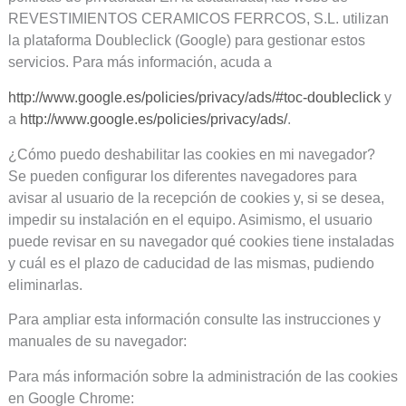
REVESTIMIENTOS CERAMICOS FERRCOS, S.L. utilizan
la plataforma Doubleclick (Google) para gestionar estos
servicios. Para más información, acuda a
http://www.google.es/policies/privacy/ads/#toc-doubleclick
y
a
http://www.google.es/policies/privacy/ads/
.
¿Cómo puedo deshabilitar las cookies en mi navegador?
Se pueden configurar los diferentes navegadores para
avisar al usuario de la recepción de cookies y, si se desea,
impedir su instalación en el equipo. Asimismo, el usuario
puede revisar en su navegador qué cookies tiene instaladas
y cuál es el plazo de caducidad de las mismas, pudiendo
eliminarlas.
Para ampliar esta información consulte las instrucciones y
manuales de su navegador:
Para más información sobre la administración de las cookies
en Google Chrome: