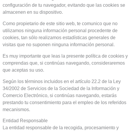
configuración de tu navegador, evitando que las cookies se
almacenen en su dispositivo.
Como propietario de este sitio web, te comunico que no
utilizamos ninguna información personal procedente de
cookies, tan sólo realizamos estadísticas generales de
visitas que no suponen ninguna información personal.
Es muy importante que leas la presente política de cookies y
comprendas que, si continúas navegando, consideraremos
que aceptas su uso.
Según los términos incluidos en el artículo 22.2 de la Ley
34/2002 de Servicios de la Sociedad de la Información y
Comercio Electrónico, si continúas navegando, estarás
prestando tu consentimiento para el empleo de los referidos
mecanismos.
Entidad Responsable
La entidad responsable de la recogida, procesamiento y