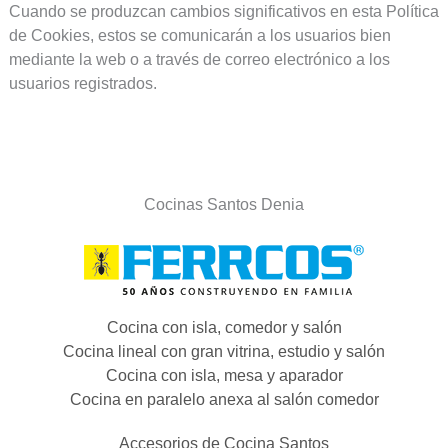
Cuando se produzcan cambios significativos en esta Política
de Cookies, estos se comunicarán a los usuarios bien
mediante la web o a través de correo electrónico a los
usuarios registrados.
Cocinas Santos Denia
Cocina con isla, comedor y salón
Cocina lineal con gran vitrina, estudio y salón
Cocina con isla, mesa y aparador
Cocina en paralelo anexa al salón comedor
Accesorios de Cocina Santos