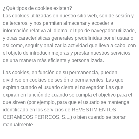
¿Qué tipos de cookies existen?
Las cookies utilizadas en nuestro sitio web, son de sesión y
de terceros, y nos permiten almacenar y acceder a
información relativa al idioma, el tipo de navegador utilizado,
y otras características generales predefinidas por el usuario,
así como, seguir y analizar la actividad que lleva a cabo, con
el objeto de introducir mejoras y prestar nuestros servicios
de una manera más eficiente y personalizada.
Las cookies, en función de su permanencia, pueden
dividirse en cookies de sesión o permanentes. Las que
expiran cuando el usuario cierra el navegador. Las que
expiran en función de cuando se cumpla el objetivo para el
que sirven (por ejemplo, para que el usuario se mantenga
identificado en los servicios de REVESTIMIENTOS
CERAMICOS FERRCOS, S.L.) o bien cuando se borran
manualmente.