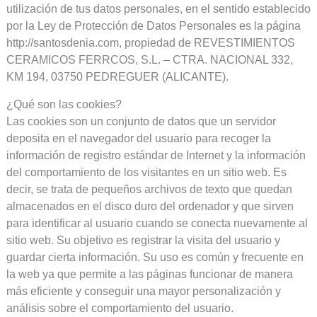
utilización de tus datos personales, en el sentido establecido
por la Ley de Protección de Datos Personales es la página
http://santosdenia.com, propiedad de REVESTIMIENTOS
CERAMICOS FERRCOS, S.L. – CTRA. NACIONAL 332,
KM 194, 03750 PEDREGUER (ALICANTE).
¿Qué son las cookies?
Las cookies son un conjunto de datos que un servidor
deposita en el navegador del usuario para recoger la
información de registro estándar de Internet y la información
del comportamiento de los visitantes en un sitio web. Es
decir, se trata de pequeños archivos de texto que quedan
almacenados en el disco duro del ordenador y que sirven
para identificar al usuario cuando se conecta nuevamente al
sitio web. Su objetivo es registrar la visita del usuario y
guardar cierta información. Su uso es común y frecuente en
la web ya que permite a las páginas funcionar de manera
más eficiente y conseguir una mayor personalización y
análisis sobre el comportamiento del usuario.