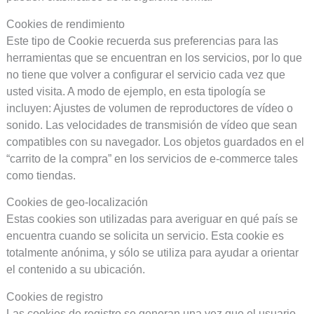
Cookies de rendimiento
Este tipo de Cookie recuerda sus preferencias para las
herramientas que se encuentran en los servicios, por lo que
no tiene que volver a configurar el servicio cada vez que
usted visita. A modo de ejemplo, en esta tipología se
incluyen: Ajustes de volumen de reproductores de vídeo o
sonido. Las velocidades de transmisión de vídeo que sean
compatibles con su navegador. Los objetos guardados en el
“carrito de la compra” en los servicios de e-commerce tales
como tiendas.
Cookies de geo-localización
Estas cookies son utilizadas para averiguar en qué país se
encuentra cuando se solicita un servicio. Esta cookie es
totalmente anónima, y sólo se utiliza para ayudar a orientar
el contenido a su ubicación.
Cookies de registro
Las cookies de registro se generan una vez que el usuario