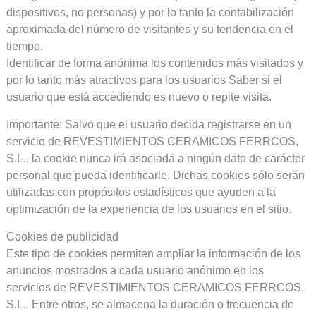
dispositivos, no personas) y por lo tanto la contabilización
aproximada del número de visitantes y su tendencia en el
tiempo.
Identificar de forma anónima los contenidos más visitados y
por lo tanto más atractivos para los usuarios Saber si el
usuario que está accediendo es nuevo o repite visita.
Importante: Salvo que el usuario decida registrarse en un
servicio de REVESTIMIENTOS CERAMICOS FERRCOS,
S.L., la cookie nunca irá asociada a ningún dato de carácter
personal que pueda identificarle. Dichas cookies sólo serán
utilizadas con propósitos estadísticos que ayuden a la
optimización de la experiencia de los usuarios en el sitio.
Cookies de publicidad
Este tipo de cookies permiten ampliar la información de los
anuncios mostrados a cada usuario anónimo en los
servicios de REVESTIMIENTOS CERAMICOS FERRCOS,
S.L.. Entre otros, se almacena la duración o frecuencia de