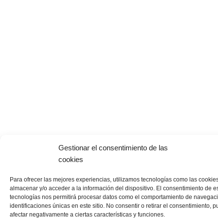
Gestionar el consentimiento de las
cookies
Para ofrecer las mejores experiencias, utilizamos tecnologías como las cookie
almacenar y/o acceder a la información del dispositivo. El consentimiento de e
tecnologías nos permitirá procesar datos como el comportamiento de navegaci
identificaciones únicas en este sitio. No consentir o retirar el consentimiento, 
afectar negativamente a ciertas características y funciones.