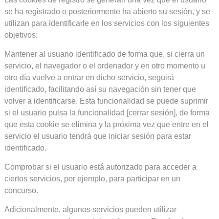
se ha registrado o posteriormente ha abierto su sesión, y se
utilizan para identificarle en los servicios con los siguientes
objetivos:
Mantener al usuario identificado de forma que, si cierra un
servicio, el navegador o el ordenador y en otro momento u
otro día vuelve a entrar en dicho servicio, seguirá
identificado, facilitando así su navegación sin tener que
volver a identificarse. Esta funcionalidad se puede suprimir
si el usuario pulsa la funcionalidad [cerrar sesión], de forma
que esta cookie se elimina y la próxima vez que entre en el
servicio el usuario tendrá que iniciar sesión para estar
identificado.
Comprobar si el usuario está autorizado para acceder a
ciertos servicios, por ejemplo, para participar en un
concurso.
Adicionalmente, algunos servicios pueden utilizar