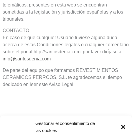
telemáticos, presentes en esta web se encuentran
sometidas a la legislación y jurisdicción españolas y a los
tribunales.
CONTACTO
En caso de que cualquier Usuario tuviese alguna duda
acerca de estas Condiciones legales o cualquier comentario
sobre el portal http://santosdenia.com, por favor diríjase a
info@santosdenia.com
De parte del equipo que formamos REVESTIMIENTOS
CERAMICOS FERRCOS, S.L. te agradecemos el tiempo
dedicado en leer este Aviso Legal
Cocinas Santos Denia
Gestionar el consentimiento de
las cookies