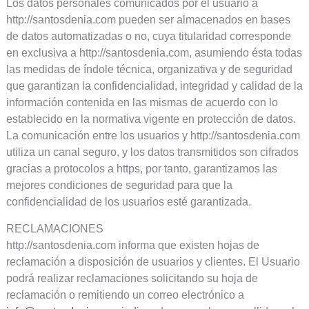
Los datos personales comunicados por el usuario a
http://santosdenia.com pueden ser almacenados en bases
de datos automatizadas o no, cuya titularidad corresponde
en exclusiva a http://santosdenia.com, asumiendo ésta todas
las medidas de índole técnica, organizativa y de seguridad
que garantizan la confidencialidad, integridad y calidad de la
información contenida en las mismas de acuerdo con lo
establecido en la normativa vigente en protección de datos.
La comunicación entre los usuarios y http://santosdenia.com
utiliza un canal seguro, y los datos transmitidos son cifrados
gracias a protocolos a https, por tanto, garantizamos las
mejores condiciones de seguridad para que la
confidencialidad de los usuarios esté garantizada.
RECLAMACIONES
http://santosdenia.com informa que existen hojas de
reclamación a disposición de usuarios y clientes. El Usuario
podrá realizar reclamaciones solicitando su hoja de
reclamación o remitiendo un correo electrónico a