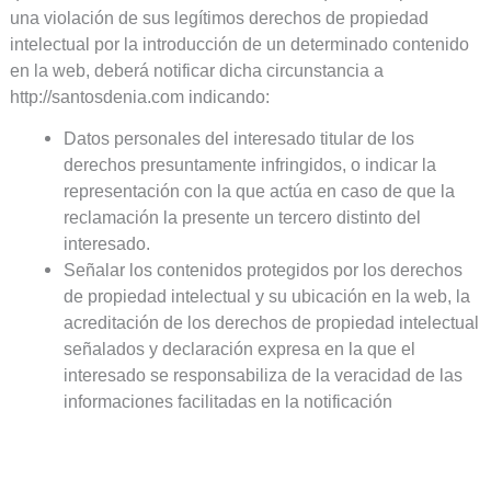
una violación de sus legítimos derechos de propiedad
intelectual por la introducción de un determinado contenido
en la web, deberá notificar dicha circunstancia a
http://santosdenia.com indicando:
Datos personales del interesado titular de los
derechos presuntamente infringidos, o indicar la
representación con la que actúa en caso de que la
reclamación la presente un tercero distinto del
interesado.
Señalar los contenidos protegidos por los derechos
de propiedad intelectual y su ubicación en la web, la
acreditación de los derechos de propiedad intelectual
señalados y declaración expresa en la que el
interesado se responsabiliza de la veracidad de las
informaciones facilitadas en la notificación