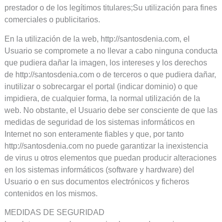
prestador o de los legítimos titulares;Su utilización para fines
comerciales o publicitarios.
En la utilización de la web, http://santosdenia.com, el
Usuario se compromete a no llevar a cabo ninguna conducta
que pudiera dañar la imagen, los intereses y los derechos
de http://santosdenia.com o de terceros o que pudiera dañar,
inutilizar o sobrecargar el portal (indicar dominio) o que
impidiera, de cualquier forma, la normal utilización de la
web. No obstante, el Usuario debe ser consciente de que las
medidas de seguridad de los sistemas informáticos en
Internet no son enteramente fiables y que, por tanto
http://santosdenia.com no puede garantizar la inexistencia
de virus u otros elementos que puedan producir alteraciones
en los sistemas informáticos (software y hardware) del
Usuario o en sus documentos electrónicos y ficheros
contenidos en los mismos.
MEDIDAS DE SEGURIDAD