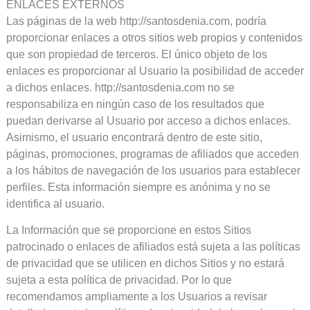
ENLACES EXTERNOS
Las páginas de la web http://santosdenia.com, podría
proporcionar enlaces a otros sitios web propios y contenidos
que son propiedad de terceros. El único objeto de los
enlaces es proporcionar al Usuario la posibilidad de acceder
a dichos enlaces. http://santosdenia.com no se
responsabiliza en ningún caso de los resultados que
puedan derivarse al Usuario por acceso a dichos enlaces.
Asimismo, el usuario encontrará dentro de este sitio,
páginas, promociones, programas de afiliados que acceden
a los hábitos de navegación de los usuarios para establecer
perfiles. Esta información siempre es anónima y no se
identifica al usuario.
La Información que se proporcione en estos Sitios
patrocinado o enlaces de afiliados está sujeta a las políticas
de privacidad que se utilicen en dichos Sitios y no estará
sujeta a esta política de privacidad. Por lo que
recomendamos ampliamente a los Usuarios a revisar