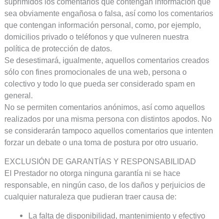
suprimidos los comentarios que contengan información que
sea obviamente engañosa o falsa, así como los comentarios
que contengan información personal, como, por ejemplo,
domicilios privado o teléfonos y que vulneren nuestra
política de protección de datos.
Se desestimará, igualmente, aquellos comentarios creados
sólo con fines promocionales de una web, persona o
colectivo y todo lo que pueda ser considerado spam en
general.
No se permiten comentarios anónimos, así como aquellos
realizados por una misma persona con distintos apodos. No
se considerarán tampoco aquellos comentarios que intenten
forzar un debate o una toma de postura por otro usuario.
EXCLUSIÓN DE GARANTÍAS Y RESPONSABILIDAD
El Prestador no otorga ninguna garantía ni se hace
responsable, en ningún caso, de los daños y perjuicios de
cualquier naturaleza que pudieran traer causa de:
La falta de disponibilidad, mantenimiento y efectivo