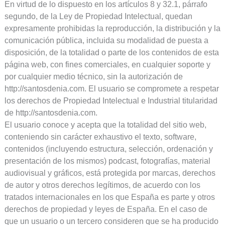
En virtud de lo dispuesto en los artículos 8 y 32.1, párrafo
segundo, de la Ley de Propiedad Intelectual, quedan
expresamente prohibidas la reproducción, la distribución y la
comunicación pública, incluida su modalidad de puesta a
disposición, de la totalidad o parte de los contenidos de esta
página web, con fines comerciales, en cualquier soporte y
por cualquier medio técnico, sin la autorización de
http://santosdenia.com. El usuario se compromete a respetar
los derechos de Propiedad Intelectual e Industrial titularidad
de http://santosdenia.com.
El usuario conoce y acepta que la totalidad del sitio web,
conteniendo sin carácter exhaustivo el texto, software,
contenidos (incluyendo estructura, selección, ordenación y
presentación de los mismos) podcast, fotografías, material
audiovisual y gráficos, está protegida por marcas, derechos
de autor y otros derechos legítimos, de acuerdo con los
tratados internacionales en los que España es parte y otros
derechos de propiedad y leyes de España. En el caso de
que un usuario o un tercero consideren que se ha producido