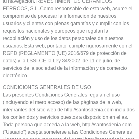
tu navegación. REVESTIMIENTOS CERAMICOS
FERRCOS, S.L..Como responsable de esta web, asume el
compromiso de procesar la información de nuestros
usuarios y clientes con plenas garantías y cumplir con los
requisitos nacionales y europeos que regulan la
recopilación y uso de los datos personales de nuestros
usuarios. Esta web, por tanto, cumple rigurosamente con el
RGPD (REGLAMENTO (UE) 2016/679 de protección de
datos) y la LSSI-CE la Ley 34/2002, de 11 de julio, de
servicios de la sociedad de la información y de comercio
electrónico.
CONDICIONES GENERALES DE USO
Las presentes Condiciones Generales regulan el uso
(incluyendo el mero acceso) de las páginas de la web,
integrantes del sitio web de http://santosdenia.com incluidos
los contenidos y servicios puestos a disposición en ellas.
Toda persona que acceda a la web, http://santosdenia.com
(“Usuario”) acepta someterse a las Condiciones Generales