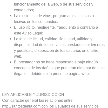
funcionamiento de la web, o de sus servicios y
contenidos;
La existencia de virus, programas maliciosos o
lesivos en los contenidos;
El uso ilícito, negligente, fraudulento o contrario a
este Aviso Legal;
La falta de licitud, calidad, fiabilidad, utilidad y
disponibilidad de los servicios prestados por terceros
y puestos a disposición de los usuarios en el sitio
web.
El prestador no se hace responsable bajo ningún
concepto de los daños que pudieran dimanar del uso
ilegal o indebido de la presente página web.
LEY APLICABLE Y JURISDICCIÓN
Con carácter general las relaciones entre
http://santosdenia.com con los Usuarios de sus servicios