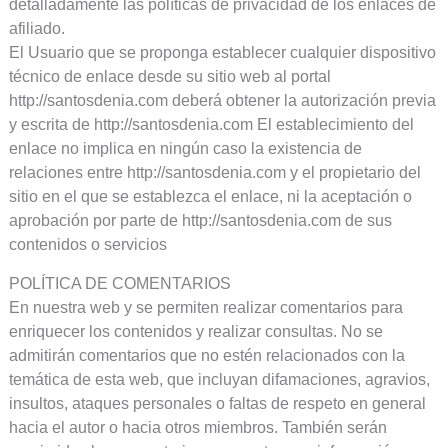
detalladamente las políticas de privacidad de los enlaces de
afiliado.
El Usuario que se proponga establecer cualquier dispositivo
técnico de enlace desde su sitio web al portal
http://santosdenia.com deberá obtener la autorización previa
y escrita de http://santosdenia.com El establecimiento del
enlace no implica en ningún caso la existencia de
relaciones entre http://santosdenia.com y el propietario del
sitio en el que se establezca el enlace, ni la aceptación o
aprobación por parte de http://santosdenia.com de sus
contenidos o servicios
POLÍTICA DE COMENTARIOS
En nuestra web y se permiten realizar comentarios para
enriquecer los contenidos y realizar consultas. No se
admitirán comentarios que no estén relacionados con la
temática de esta web, que incluyan difamaciones, agravios,
insultos, ataques personales o faltas de respeto en general
hacia el autor o hacia otros miembros. También serán